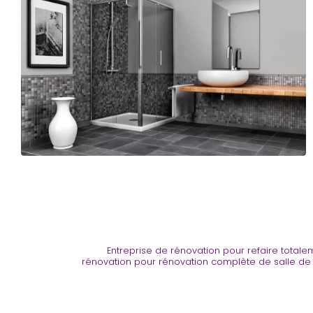
Entreprise de rénovation pour refaire totale
rénovation pour rénovation complète de salle de