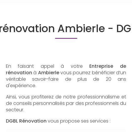
 rénovation Ambierle - D
En faisant appel à votre
Entreprise de
rénovation
à
Ambierle
vous pourrez bénéficier d’un
véritable savoir-faire de plus de 20 ans
d'expérience.
Ainsi, vous profiterez de notre professionnalisme et
de conseils personnalisés par des professionnels du
secteur.
DGBL Rénovation
vous propose ses services :