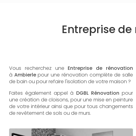
Entreprise de
Vous recherchez une
Entreprise de rénovation
à
Ambierle
pour une rénovation complète de salle
de bain ou pour refaire l'isolation de votre maison ?
Faites également appel à
DGBL Rénovation
pour
une création de cloisons, pour une mise en peinture
de votre intérieur ainsi que pour tous changements
de revêtement de sols ou de murs.