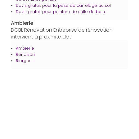
Devis gratuit pour la pose de carrelage au sol
Devis gratuit pour peinture de salle de bain
Ambierle
DGBL Rénovation Entreprise de rénovation
intervient à proximité de :
Ambierle
Renaison
Riorges