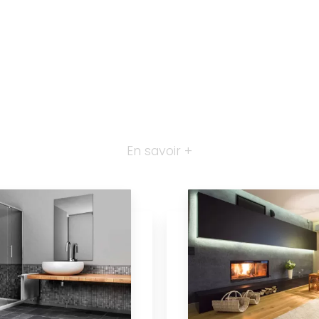
En savoir +