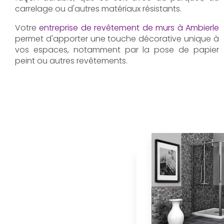
carrelage ou d'autres matériaux résistants.
Votre
entreprise de revêtement de murs à Ambierle
permet d'apporter une touche décorative unique à
vos espaces, notamment par la pose de papier
peint ou autres revêtements.