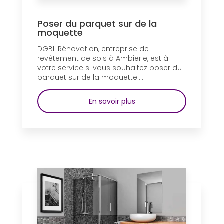
Poser du parquet sur de la
moquette
DGBL Rénovation, entreprise de
revêtement de sols à Ambierle, est à
votre service si vous souhaitez poser du
parquet sur de la moquette....
En savoir plus