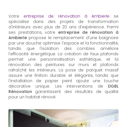
Votre
entreprise de rénovation à Ambierle
se
spécialise dans des projets de transformation
d'intérieurs avec plus de 20 ans d'expérience. Parmi
ses prestations, votre
entreprise de rénovation à
Ambierle
propose le remplacement d'une baignoire
par une douche optimise l'espace et la fonctionnalité,
tandis que l'isolation des combles améliore
l'efficacité énergétique. La création de faux plafonds
permet une personnalisation esthétique, et la
rénovation des peintures sur murs et plafonds
rafraîchit les intérieurs. La pose de parquet massif
assure une finition durable et élégante, tandis que
l'installation de papier peint ajoute une touche
décorative unique. Les interventions de
DGBL
Rénovation
garantissent des résultats de qualité
pour un habitat rénové.