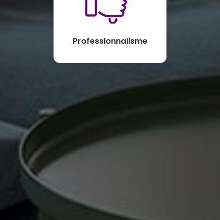
Professionnalisme