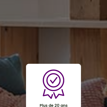
Plus de 20 ans