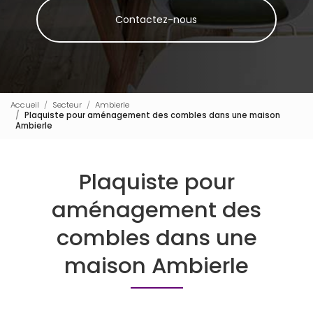
Contactez-nous
Accueil
Secteur
Ambierle
Plaquiste pour aménagement des combles dans une maison
Ambierle
Plaquiste pour
aménagement des
combles dans une
maison Ambierle