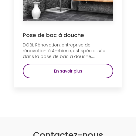
Pose de bac à douche
DGBL Rénovation, entreprise de
rénovation à Ambierle, est spécialisée
dans la pose de bac à douche....
En savoir plus
Contactez-nous