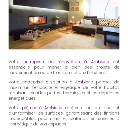
Votre
entreprise de rénovation à Ambierle
est
essentielle pour mener à bien des projets de
modernisation ou de transformation d'intérieur.
Votre
entreprise d'isolation à Ambierle
permet de
maximiser l'efficacité énergétique de votre habitat,
réduisant ainsi les pertes thermiques et les dépenses
énergétiques.
Votre
plâtrier à Ambierle
maîtrise l'art de lisser et
d'uniformiser les surfaces, garantissant des finitions
impeccables pour murs et plafonds, essentielles à
l'esthétique de vos espaces.