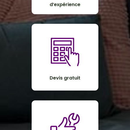
d’expérience
Devis gratuit