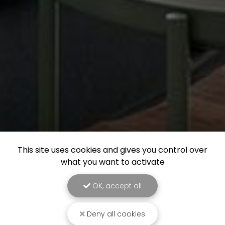
This site uses cookies and gives you control over
what you want to activate
OK, accept all
Deny all cookies