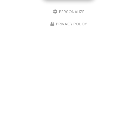
PERSONALIZE
PRIVACY POLICY