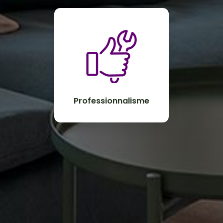
Professionnalisme