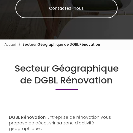
Contactez-nous
Accueil
Secteur Géographique de DGBL Rénovation
Secteur Géographique
de DGBL Rénovation
DGBL Rénovation
, Entreprise de rénovation vous
propose de découvrir sa zone d'activité
géographique :