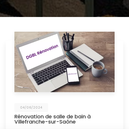
04/06/2024
Rénovation de salle de bain à
Villefranche-sur-Saône