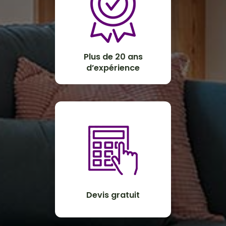
Plus de 20 ans
d’expérience
Devis gratuit