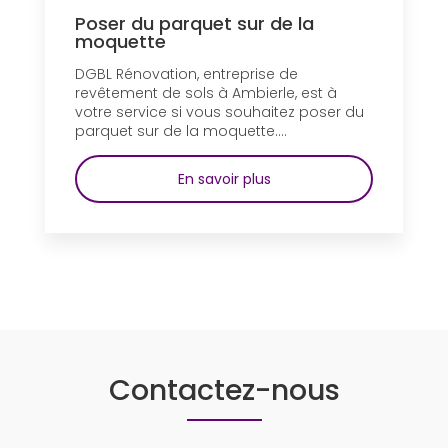
Poser du parquet sur de la
moquette
DGBL Rénovation, entreprise de
revêtement de sols à Ambierle, est à
votre service si vous souhaitez poser du
parquet sur de la moquette....
En savoir plus
Contactez-nous