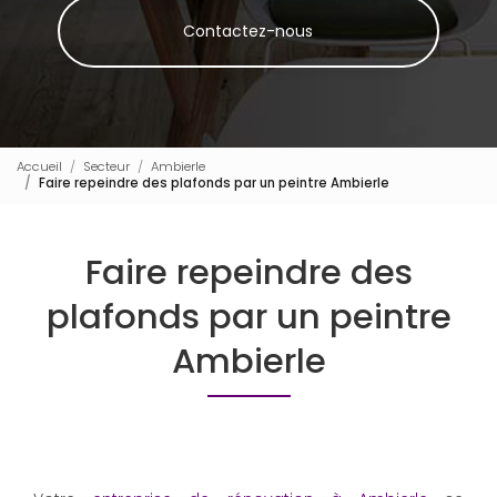
Contactez-nous
Accueil
Secteur
Ambierle
Faire repeindre des plafonds par un peintre Ambierle
Faire repeindre des
plafonds par un peintre
Ambierle