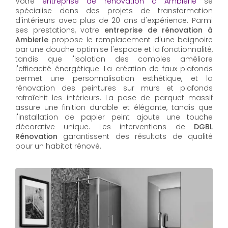
Votre
entreprise de rénovation à Ambierle
se
spécialise dans des projets de transformation
d'intérieurs avec plus de 20 ans d'expérience. Parmi
ses prestations, votre
entreprise de rénovation à
Ambierle
propose le remplacement d'une baignoire
par une douche optimise l'espace et la fonctionnalité,
tandis que l'isolation des combles améliore
l'efficacité énergétique. La création de faux plafonds
permet une personnalisation esthétique, et la
rénovation des peintures sur murs et plafonds
rafraîchit les intérieurs. La pose de parquet massif
assure une finition durable et élégante, tandis que
l'installation de papier peint ajoute une touche
décorative unique. Les interventions de
DGBL
Rénovation
garantissent des résultats de qualité
pour un habitat rénové.