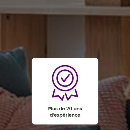
Plus de 20 ans
d’expérience