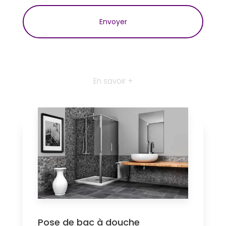
En savoir +
Pose de bac à douche