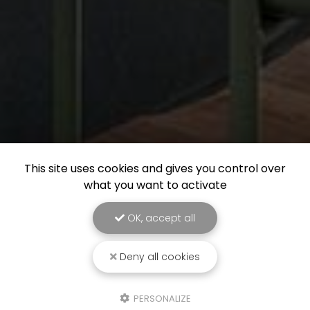
This site uses cookies and gives you control over
what you want to activate
OK, accept all
Deny all cookies
PERSONALIZE