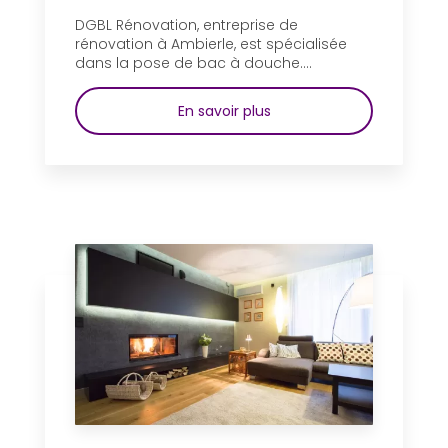
DGBL Rénovation, entreprise de
rénovation à Ambierle, est spécialisée
dans la pose de bac à douche....
En savoir plus