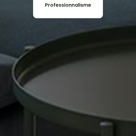
Professionnalisme