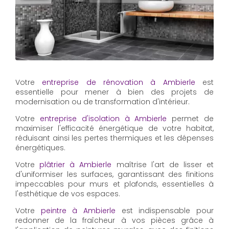
Votre
entreprise de rénovation à Ambierle
est
essentielle pour mener à bien des projets de
modernisation ou de transformation d'intérieur.
Votre
entreprise d'isolation à Ambierle
permet de
maximiser l'efficacité énergétique de votre habitat,
réduisant ainsi les pertes thermiques et les dépenses
énergétiques.
Votre
plâtrier à Ambierle
maîtrise l'art de lisser et
d'uniformiser les surfaces, garantissant des finitions
impeccables pour murs et plafonds, essentielles à
l'esthétique de vos espaces.
Votre
peintre à Ambierle
est indispensable pour
redonner de la fraîcheur à vos pièces grâce à