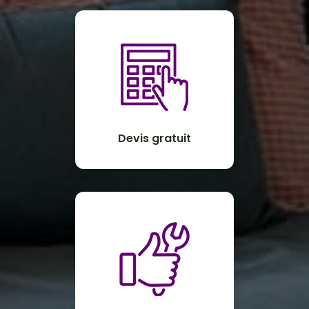
Devis gratuit