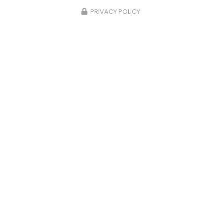
PRIVACY POLICY