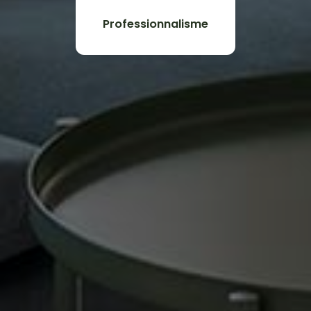
Professionnalisme