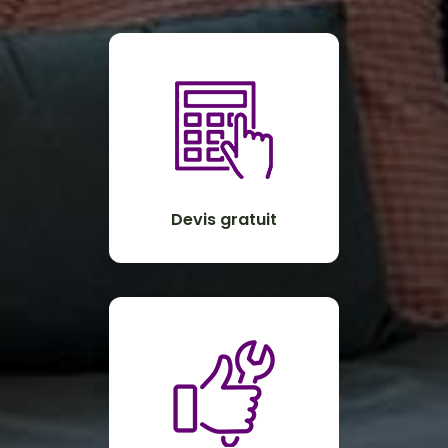
Devis gratuit