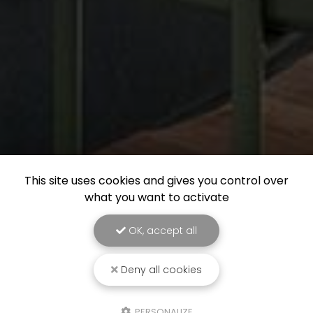
This site uses cookies and gives you control over
what you want to activate
OK, accept all
Deny all cookies
PERSONALIZE