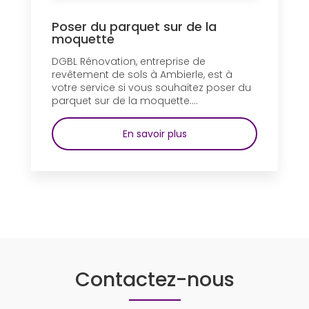
Poser du parquet sur de la
moquette
DGBL Rénovation, entreprise de
revêtement de sols à Ambierle, est à
votre service si vous souhaitez poser du
parquet sur de la moquette....
En savoir plus
Contactez-nous