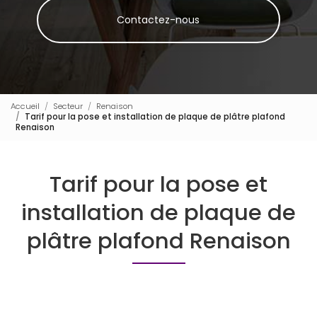
Contactez-nous
Accueil
Secteur
Renaison
Tarif pour la pose et installation de plaque de plâtre plafond
Renaison
Tarif pour la pose et
installation de plaque de
plâtre plafond Renaison