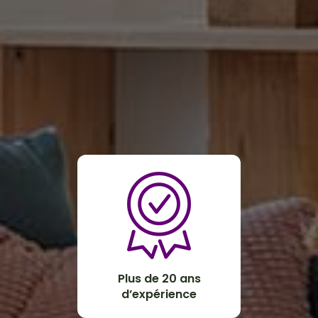
Plus de 20 ans
d’expérience