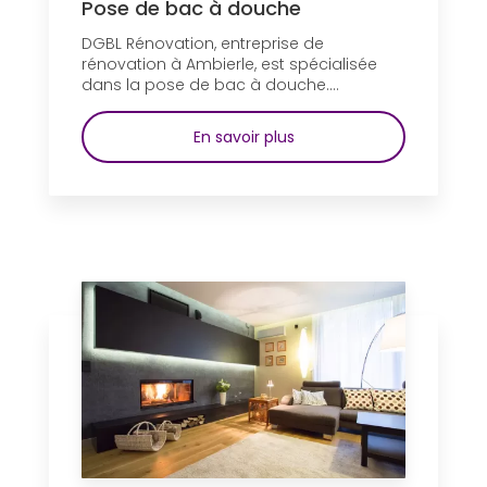
Pose de bac à douche
DGBL Rénovation, entreprise de
rénovation à Ambierle, est spécialisée
dans la pose de bac à douche....
En savoir plus