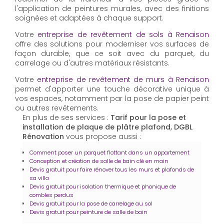
l'application de peintures murales, avec des finitions
soignées et adaptées à chaque support.
Votre
entreprise de revêtement de sols à Renaison
offre des solutions pour moderniser vos surfaces de
façon durable, que ce soit avec du parquet, du
carrelage ou d'autres matériaux résistants.
Votre
entreprise de revêtement de murs à Renaison
permet d'apporter une touche décorative unique à
vos espaces, notamment par la pose de papier peint
ou autres revêtements.
En plus de ses services :
Tarif pour la pose et
installation de plaque de plâtre plafond, DGBL
Rénovation
vous propose aussi :
Comment poser un parquet flottant dans un appartement
Conception et création de salle de bain clé en main
Devis gratuit pour faire rénover tous les murs et plafonds de
sa villa
Devis gratuit pour isolation thermique et phonique de
combles perdus
Devis gratuit pour la pose de carrelage au sol
Devis gratuit pour peinture de salle de bain