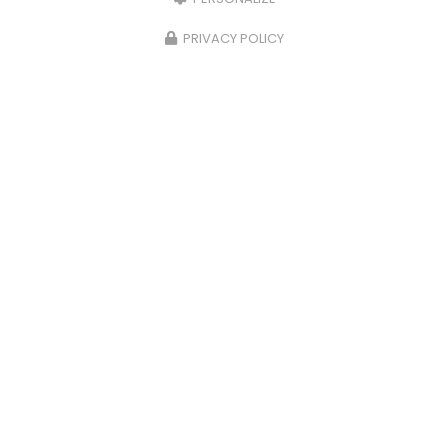
PRIVACY POLICY