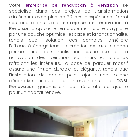
Votre
entreprise de rénovation à Renaison
se
spécialise dans des projets de transformation
d'intérieurs avec plus de 20 ans d'expérience. Parmi
ses prestations, votre
entreprise de rénovation à
Renaison
propose le remplacement d'une baignoire
par une douche optimise l'espace et la fonctionnalité,
tandis que l'isolation des combles améliore
l'efficacité énergétique. La création de faux plafonds
permet une personnalisation esthétique, et la
rénovation des peintures sur murs et plafonds
rafraîchit les intérieurs. La pose de parquet massif
assure une finition durable et élégante, tandis que
l'installation de papier peint ajoute une touche
décorative unique. Les interventions de
DGBL
Rénovation
garantissent des résultats de qualité
pour un habitat rénové.