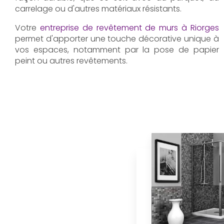
carrelage ou d'autres matériaux résistants.
Votre
entreprise de revêtement de murs à Riorges
permet d'apporter une touche décorative unique à
vos espaces, notamment par la pose de papier
peint ou autres revêtements.