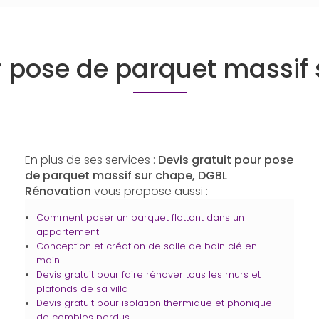
r pose de parquet massif
En plus de ses services :
Devis gratuit pour pose
de parquet massif sur chape, DGBL
Rénovation
vous propose aussi :
Comment poser un parquet flottant dans un
appartement
Conception et création de salle de bain clé en
main
Devis gratuit pour faire rénover tous les murs et
plafonds de sa villa
Devis gratuit pour isolation thermique et phonique
de combles perdus