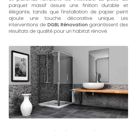
parquet massif assure une finition durable et
élégante, tandis que l'installation de papier peint
ajoute une touche décorative unique. Les
interventions de
DGBL Rénovation
garantissent des
résultats de qualité pour un habitat rénové.