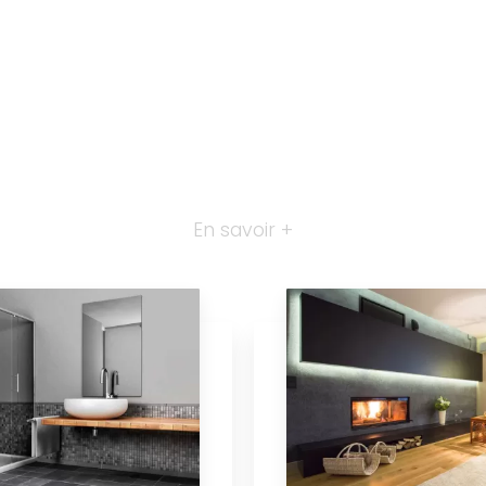
En savoir +