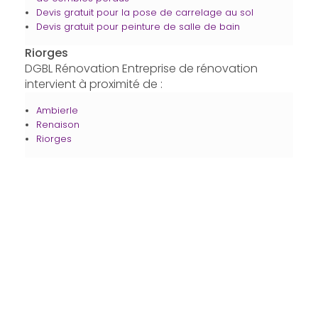
Devis gratuit pour la pose de carrelage au sol
Devis gratuit pour peinture de salle de bain
Riorges
DGBL Rénovation Entreprise de rénovation
intervient à proximité de :
Ambierle
Renaison
Riorges