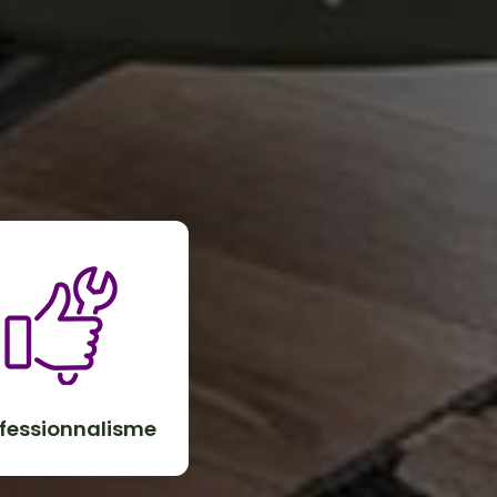
fessionnalisme