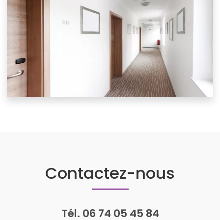
Contactez-nous
Tél.
06 74 05 45 84