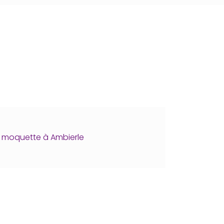
 moquette à Ambierle