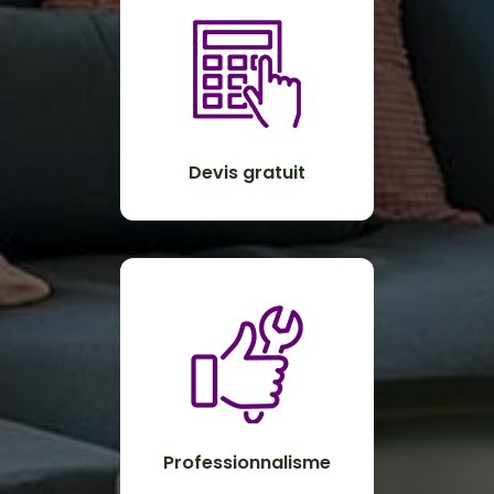
Devis gratuit
Professionnalisme