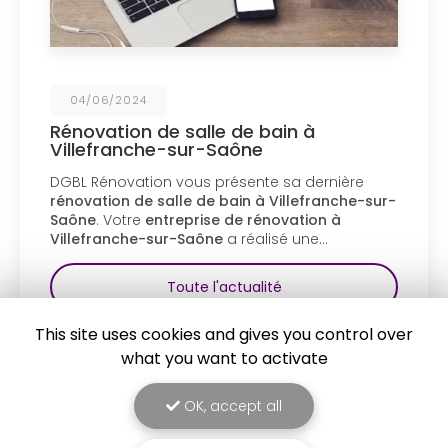
04/06/2024
Rénovation de salle de bain à
Villefranche-sur-Saône
DGBL Rénovation vous présente sa dernière
rénovation de salle de bain à Villefranche-sur-
Saône
. Votre
entreprise de rénovation à
Villefranche-sur-Saône
a réalisé une…
Toute l'actualité
This site uses cookies and gives you control over
what you want to activate
OK, accept all