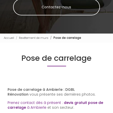
Contactez-nous
Accueil
Revêtement de murs
Pose de carrelage
Pose de carrelage
Pose de carrelage à Ambierle : DGBL
Rénovation
vous présente ses dernières photos.
Prenez contact dès à présent :
devis gratuit
pose de
carrelage
à Ambierle
et son secteur.