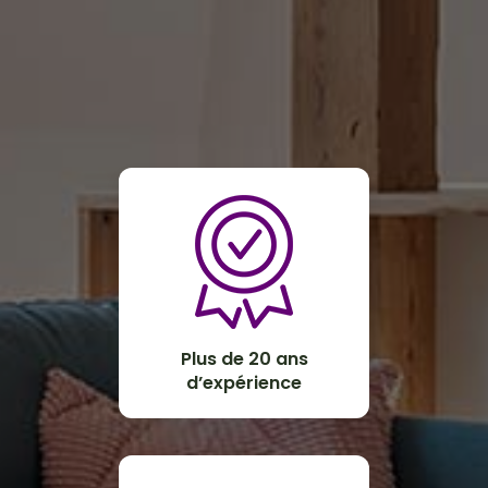
Plus de 20 ans
d’expérience